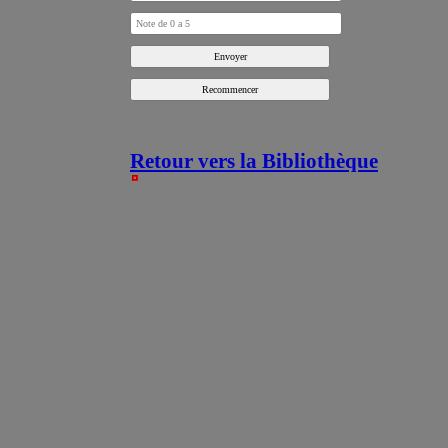
Retour vers la Bibliothèque