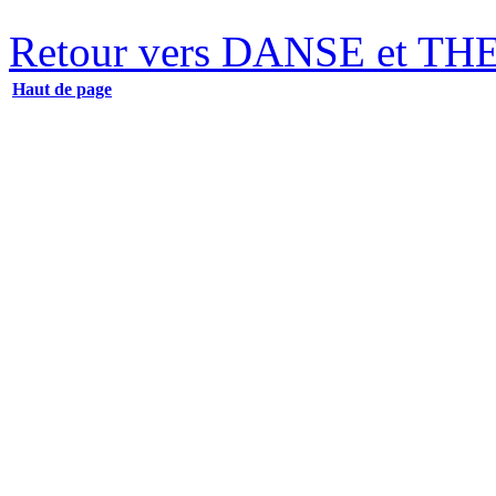
Retour vers DANSE et T
Haut de page