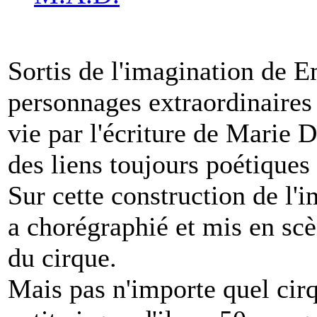
Sortis de l'imagination d
personnages extraordinaires
vie par l'écriture de Marie
des liens toujours poétiques
Sur cette construction de 
a chorégraphié et mis en sc
du cirque.
Mais pas n'importe quel cirqu