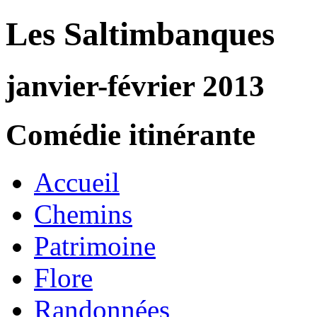
Les Saltimbanques
janvier-février 2013
Comédie itinérante
Accueil
Chemins
Patrimoine
Flore
Randonnées