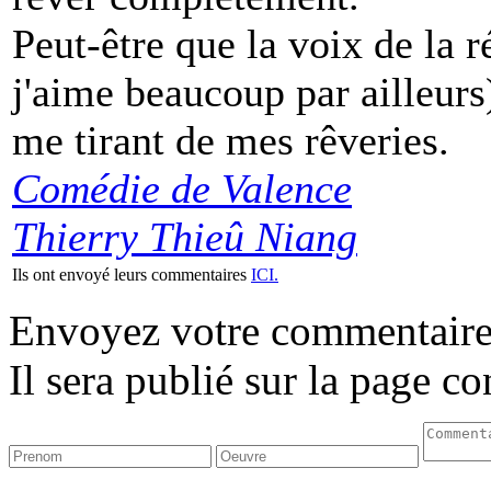
Peut-être que la voix de la
j'aime beaucoup par ailleurs)
me tirant de mes rêveries.
Comédie de Valence
Thierry Thieû Niang
Ils ont envoyé leurs commentaires
ICI.
Envoyez votre commentaire
Il sera publié sur la page c